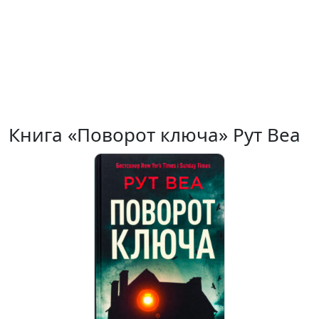
Книга «Поворот ключа» Рут Веа