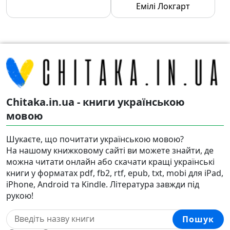
Емілі Локгарт
Chitaka.in.ua - книги українською
мовою
Шукаєте, що почитати українською мовою?
На нашому книжковому сайті ви можете знайти, де
можна читати онлайн або скачати кращі українські
книги у форматах pdf, fb2, rtf, epub, txt, mobi для iPad,
iPhone, Android та Kindle. Література завжди під
рукою!
Пошук