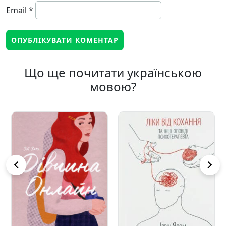
Email
*
Що ще почитати українською
мовою?