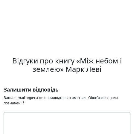
Відгуки про книгу «Між небом і
землею» Марк Леві
Залишити відповідь
Ваша e-mail адреса не оприлюднюватиметься.
Обов’язкові поля
позначені
*