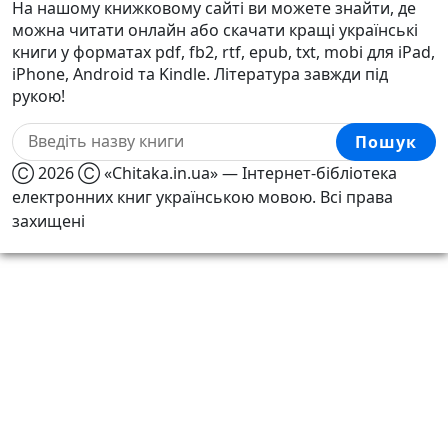
На нашому книжковому сайті ви можете знайти, де
можна читати онлайн або скачати кращі українські
книги у форматах pdf, fb2, rtf, epub, txt, mobi для iPad,
iPhone, Android та Kindle. Література завжди під
рукою!
Пошук
Ⓒ 2026 Ⓒ «Chitaka.in.ua» — Інтернет-бібліотека
електронних книг українською мовою. Всі права
захищені