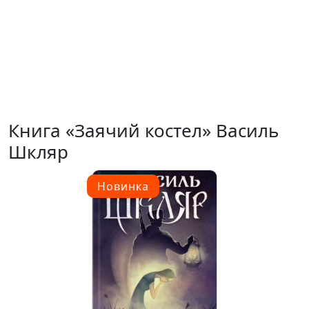
Книга «Заячий костел» Василь
Шкляр
Новинка