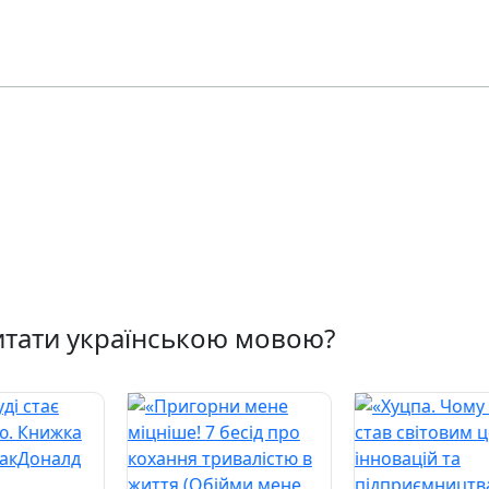
тати українською мовою?