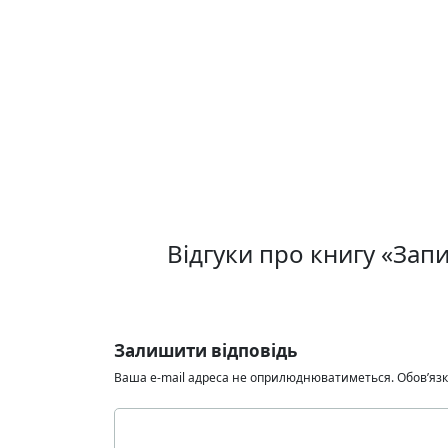
Відгуки про книгу «Зап
Залишити відповідь
Ваша e-mail адреса не оприлюднюватиметься.
Обов’язк