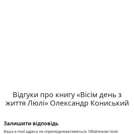
Відгуки про книгу «Вісім день з
життя Люлі» Олександр Кониський
Залишити відповідь
Ваша e-mail адреса не оприлюднюватиметься.
Обов’язкові поля