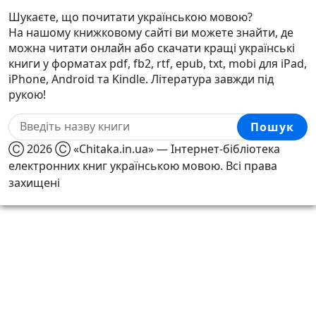
Шукаєте, що почитати українською мовою?
На нашому книжковому сайті ви можете знайти, де
можна читати онлайн або скачати кращі українські
книги у форматах pdf, fb2, rtf, epub, txt, mobi для iPad,
iPhone, Android та Kindle. Література завжди під
рукою!
Пошук
Ⓒ 2026 Ⓒ «Chitaka.in.ua» — Інтернет-бібліотека
електронних книг українською мовою. Всі права
захищені