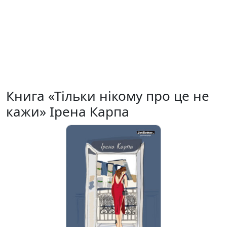
Книга «Тільки нікому про це не
кажи» Ірена Карпа