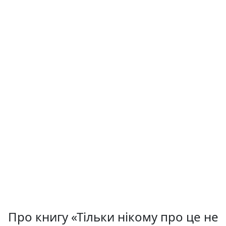
Про книгу «Тільки нікому про це не