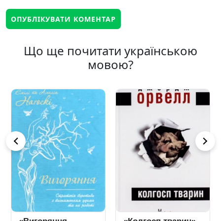
Що ще почитати українською
мовою?