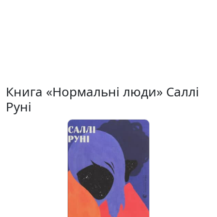
Книга «Нормальні люди» Саллі
Руні