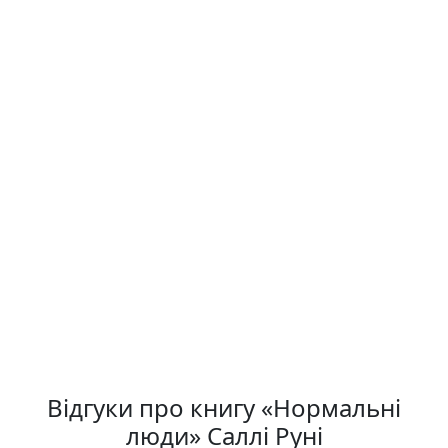
Відгуки про книгу «Нормальні
люди» Саллі Руні