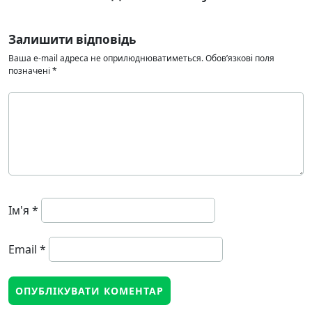
Залишити відповідь
Ваша e-mail адреса не оприлюднюватиметься.
Обов’язкові поля
позначені
*
Ім'я
*
Email
*