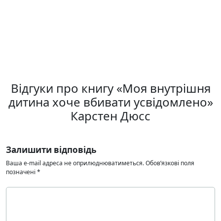
Відгуки про книгу «Моя внутрішня
дитина хоче вбивати усвідомлено»
Карстен Дюсс
Залишити відповідь
Ваша e-mail адреса не оприлюднюватиметься.
Обов’язкові поля
позначені
*