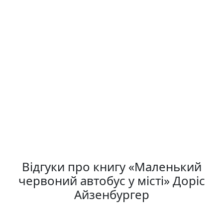
Відгуки про книгу «Маленький
червоний автобус у місті» Доріс
Айзенбургер