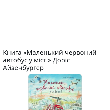
Книга «Маленький червоний
автобус у місті» Доріс
Айзенбургер