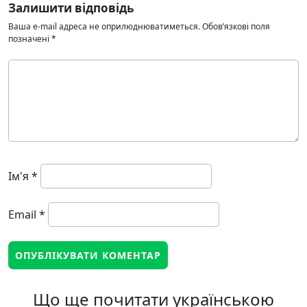
Залишити відповідь
Ваша e-mail адреса не оприлюднюватиметься.
Обов’язкові поля
позначені
*
Ім'я
*
Email
*
Що ще почитати українською