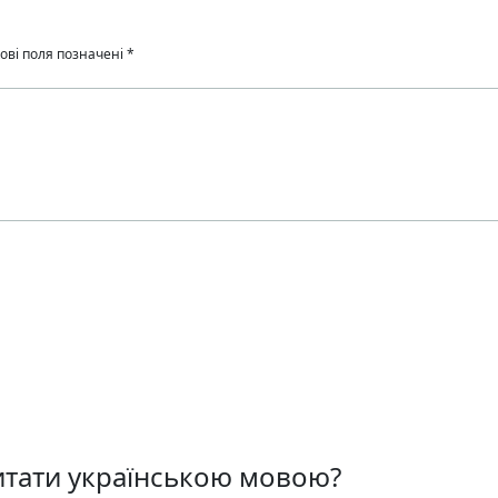
ові поля позначені
*
тати українською мовою?