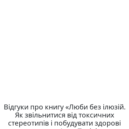
Відгуки про книгу «Люби без ілюзій.
Як звільнитися від токсичних
стереотипів і побудувати здорові