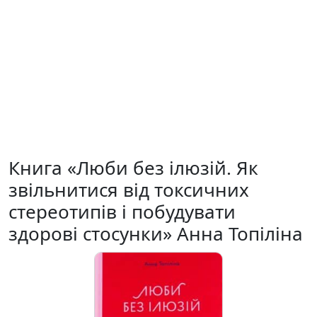
Книга «Люби без ілюзій. Як
звільнитися від токсичних
стереотипів і побудувати
здорові стосунки» Анна Топіліна