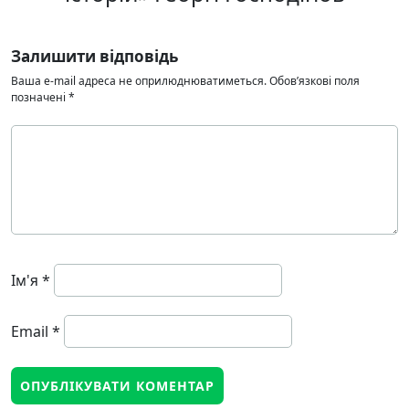
Залишити відповідь
Ваша e-mail адреса не оприлюднюватиметься.
Обов’язкові поля
позначені
*
Ім'я
*
Email
*