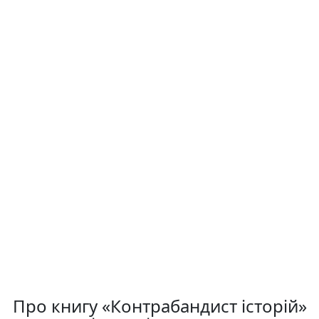
Про книгу «Контрабандист історій»