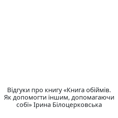
Відгуки про книгу «Книга обіймів.
Як допомогти іншим, допомагаючи
собі» Ірина Білоцерковська