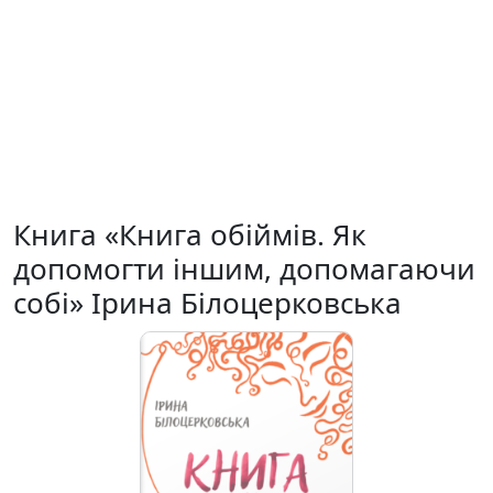
Книга «Книга обіймів. Як
допомогти іншим, допомагаючи
собі» Ірина Білоцерковська