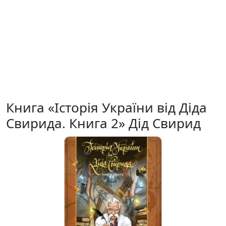
Книга «Історія України від Діда
Свирида. Книга 2» Дід Свирид