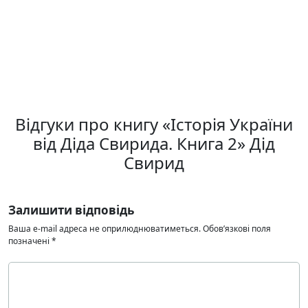
Відгуки про книгу «Історія України
від Діда Свирида. Книга 2» Дід
Свирид
Залишити відповідь
Ваша e-mail адреса не оприлюднюватиметься.
Обов’язкові поля
позначені
*