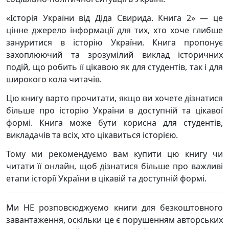
«Історія України від Діда Свирида. Книга 2» — це
цінне джерело інформації для тих, хто хоче глибше
зануритися в історію України. Книга пропонує
захоплюючий та зрозумілий виклад історичних
подій, що робить її цікавою як для студентів, так і для
широкого кола читачів.
Цю книгу варто прочитати, якщо ви хочете дізнатися
більше про історію України в доступній та цікавої
формі. Книга може бути корисна для студентів,
викладачів та всіх, хто цікавиться історією.
Тому ми рекомендуємо вам купити цю книгу чи
читати її онлайн, щоб дізнатися більше про важливі
етапи історії України в цікавій та доступній формі.
Ми НЕ розповсюджуємо книги для безкоштовного
завантаження, оскільки це є порушенням авторських