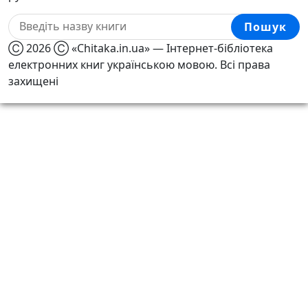
Пошук
Ⓒ 2026 Ⓒ «Chitaka.in.ua» — Інтернет-бібліотека
електронних книг українською мовою. Всі права
захищені