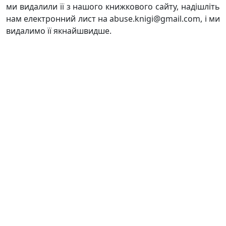
ми видалили її з нашого книжкового сайту, надішліть
нам електронний лист на abuse.knigi@gmail.com, і ми
видалимо її якнайшвидше.