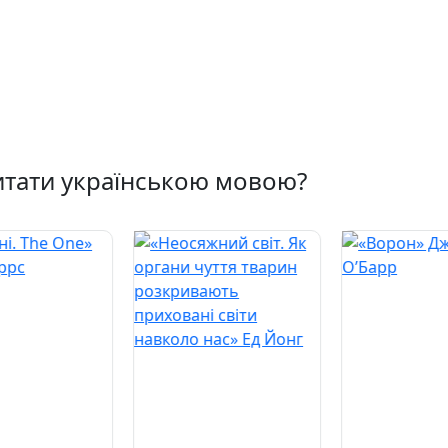
тати українською мовою?