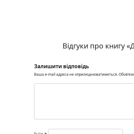
Відгуки про книгу «
Залишити відповідь
Ваша e-mail адреса не оприлюднюватиметься.
Обов’язк